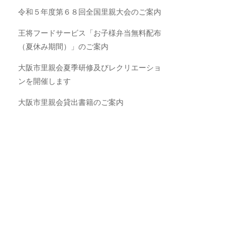
令和５年度第６８回全国里親大会のご案内
王将フードサービス「お子様弁当無料配布
（夏休み期間）」のご案内
大阪市里親会夏季研修及びレクリエーショ
ンを開催します
大阪市里親会貸出書籍のご案内