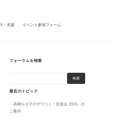
付・支援
イベント参加フォーム
フォーラムを検索
最近のトピック
「高嶋ちさ子のザワつく！音楽会 2023」の
ご案内