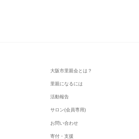
大阪市里親会とは？
里親になるには
活動報告
サロン(会員専用)
お問い合わせ
寄付・支援