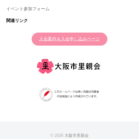
イベント参加フォーム
関連リンク
入会案内＆入会申し込みページ
© 2026
大阪市里親会