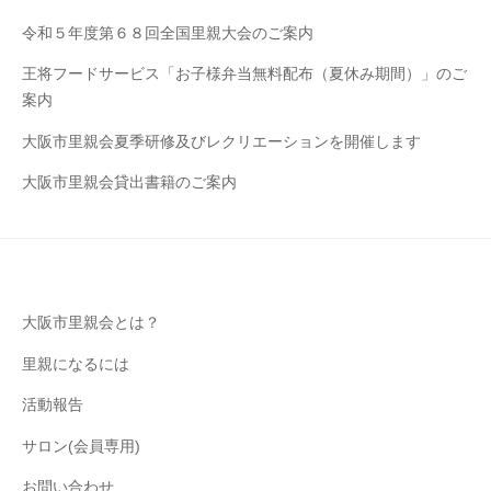
令和５年度第６８回全国里親大会のご案内
王将フードサービス「お子様弁当無料配布（夏休み期間）」のご
案内
大阪市里親会夏季研修及びレクリエーションを開催します
大阪市里親会貸出書籍のご案内
大阪市里親会とは？
里親になるには
活動報告
サロン(会員専用)
お問い合わせ