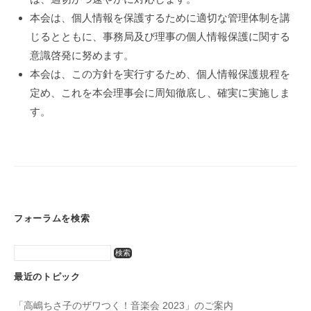
本会は、個人情報を保護するために適切な管理体制を講
じるとともに、事務局及び理事の個人情報保護に関する
意識啓発に努めます。
本会は、この方針を実行するため、個人情報保護規程を
定め、これを本会理事会に周知徹底し、確実に実施しま
す。
フォーラムを検索
最近のトピック
「高嶋ちさ子のザワつく！音楽会 2023」のご案内