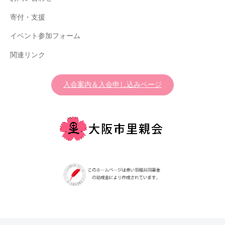
寄付・支援
イベント参加フォーム
関連リンク
入会案内＆入会申し込みページ