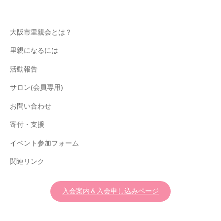
大阪市里親会とは？
里親になるには
活動報告
サロン(会員専用)
お問い合わせ
寄付・支援
イベント参加フォーム
関連リンク
入会案内＆入会申し込みページ