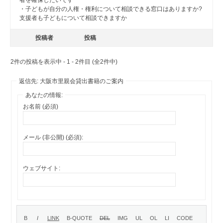
・子どもが自分の人権・権利について相談できる窓口はありますか?
支援者も子どもについて相談できますか
投稿者
投稿
2件の投稿を表示中 - 1 - 2件目 (全2件中)
返信先: 大阪市里親会貸出書籍のご案内
あなたの情報:
お名前 (必須)
メール (非公開) (必須):
ウェブサイト: