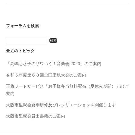
フォーラムを検索
最近のトピック
「高嶋ちさ子のザワつく！音楽会 2023」のご案内
令和５年度第６８回全国里親大会のご案内
王将フードサービス「お子様弁当無料配布（夏休み期間）」のご
案内
大阪市里親会夏季研修及びレクリエーションを開催します
大阪市里親会貸出書籍のご案内