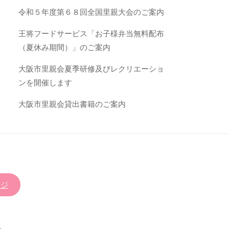
令和５年度第６８回全国里親大会のご案内
王将フードサービス「お子様弁当無料配布
（夏休み期間）」のご案内
大阪市里親会夏季研修及びレクリエーショ
ンを開催します
大阪市里親会貸出書籍のご案内
ージ