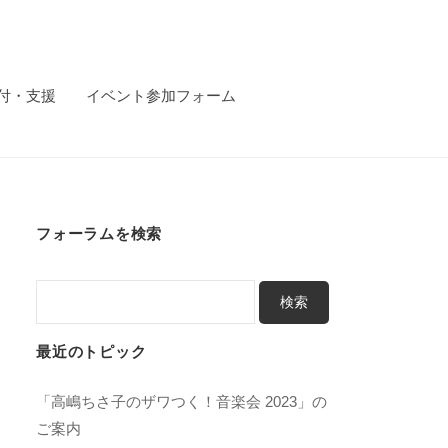
付・支援
イベント参加フォーム
フォーラムを検索
最近のトピック
「高嶋ちさ子のザワつく！音楽会 2023」の
ご案内